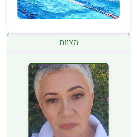
הצוות