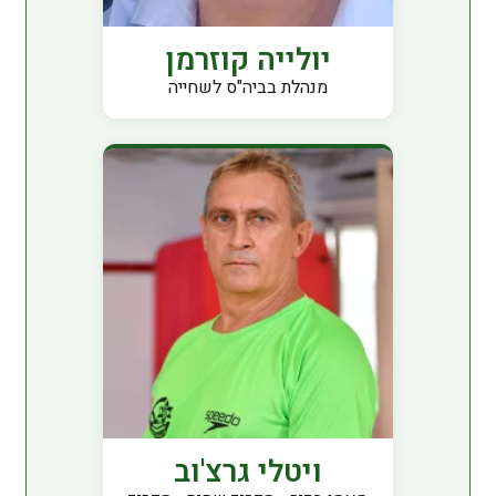
יולייה קוזרמן
מנהלת בביה"ס לשחייה
ויטלי גרצ'וב