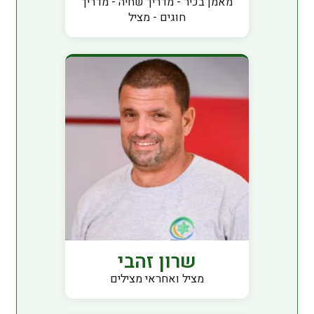
מאמן בכיר - מדריך שחיה - מדריך
חוגים - מציל
שרון זהבי
מציל ואחראי מצילים