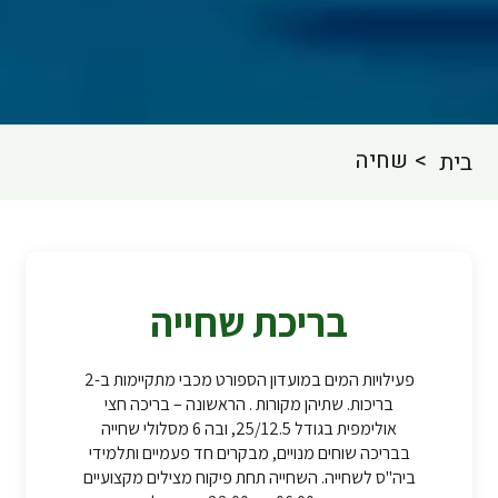
שחיה
בית
בריכת שחייה
פעילויות המים במועדון הספורט מכבי מתקיימות ב-2
בריכות. שתיהן מקורות . הראשונה – בריכה חצי
אולימפית בגודל 25/12.5, ובה 6 מסלולי שחייה
בבריכה שוחים מנויים, מבקרים חד פעמיים ותלמידי
ביה"ס לשחייה. השחייה תחת פיקוח מצילים מקצועיים