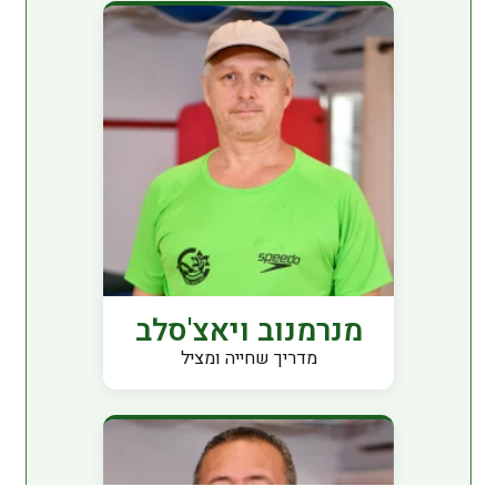
מנרמנוב ויאצ'סלב
מדריך שחייה ומציל