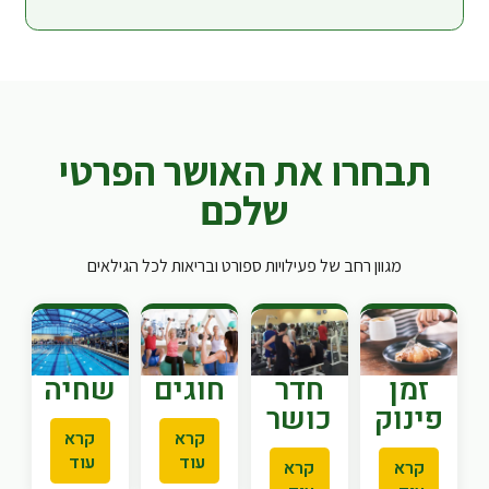
תבחרו את האושר הפרטי
שלכם
מגוון רחב של פעילויות ספורט ובריאות לכל הגילאים
זמן
חדר
חוגים
שחיה
פינוק
כושר
קרא
קרא
עוד
עוד
קרא
קרא