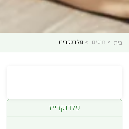
חוגים
פלדנקרייז
בית
פלדנקרייז