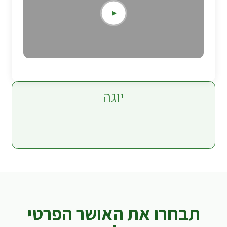
יוגה
תבחרו את האושר הפרטי