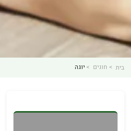
חוגים
יוגה
בית