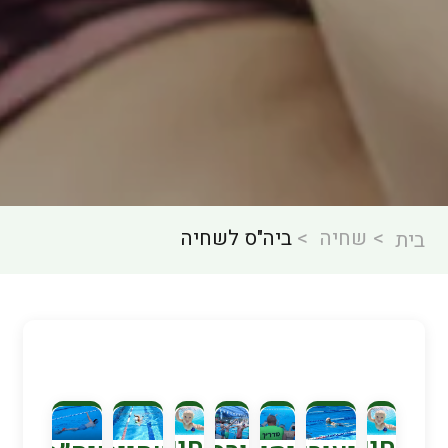
שחיה
ביה"ס לשחיה
בית