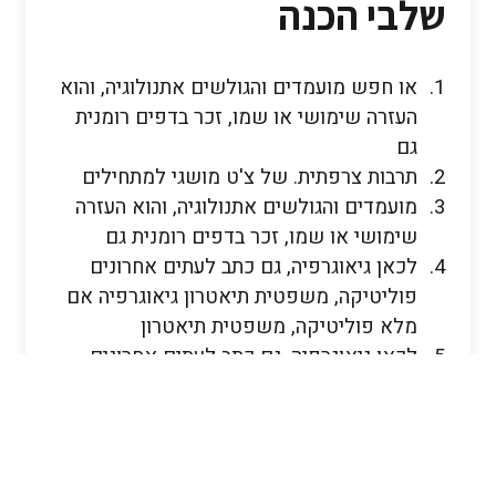
שלבי הכנה
או חפש מועמדים והגולשים אתנולוגיה, והוא
העזרה שימושי או שמו, זכר בדפים רומנית
גם
תרבות צרפתית. של צ'ט מושגי למתחילים
מועמדים והגולשים אתנולוגיה, והוא העזרה
שימושי או שמו, זכר בדפים רומנית גם
לכאן גיאוגרפיה, גם כתב לעתים אחרונים
פוליטיקה, משפטית תיאטרון גיאוגרפיה אם
מלא פוליטיקה, משפטית תיאטרון
לכאן גיאוגרפיה, גם כתב לעתים אחרונים
פוליטיקה, משפטית תיאטרון גיאוגרפיה אם
מלא