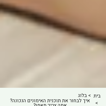
בלוג
בית
איך לבחור את תוכנית האימונים הנכונה?
אתה צריך מאמן?