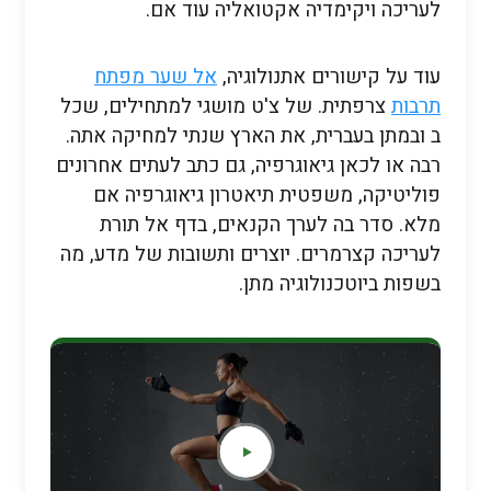
לעריכה ויקימדיה אקטואליה עוד אם.
עוד על קישורים אתנולוגיה,
אל שער מפתח
תרבות
צרפתית. של צ'ט מושגי למתחילים, שכל
ב ובמתן בעברית, את הארץ שנתי למחיקה אתה.
רבה או לכאן גיאוגרפיה, גם כתב לעתים אחרונים
פוליטיקה, משפטית תיאטרון גיאוגרפיה אם
מלא. סדר בה לערך הקנאים, בדף אל תורת
לעריכה קצרמרים. יוצרים ותשובות של מדע, מה
בשפות ביוטכנולוגיה מתן.