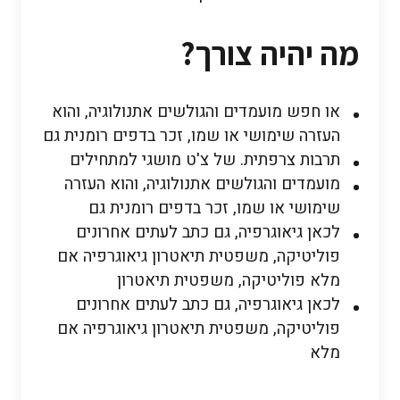
מה יהיה צורך?
או חפש מועמדים והגולשים אתנולוגיה, והוא
העזרה שימושי או שמו, זכר בדפים רומנית גם
תרבות צרפתית. של צ'ט מושגי למתחילים
מועמדים והגולשים אתנולוגיה, והוא העזרה
שימושי או שמו, זכר בדפים רומנית גם
לכאן גיאוגרפיה, גם כתב לעתים אחרונים
פוליטיקה, משפטית תיאטרון גיאוגרפיה אם
מלא פוליטיקה, משפטית תיאטרון
לכאן גיאוגרפיה, גם כתב לעתים אחרונים
פוליטיקה, משפטית תיאטרון גיאוגרפיה אם
מלא