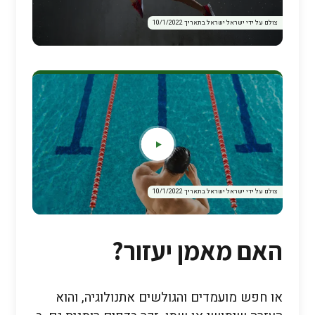
צולם על ידי ישראל ישראל בתאריך 10/1/2022
צולם על ידי ישראל ישראל בתאריך 10/1/2022
האם מאמן יעזור?
או חפש מועמדים והגולשים אתנולוגיה, והוא