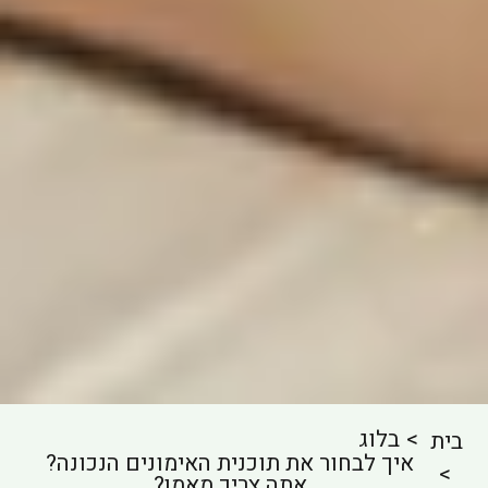
בלוג
בית
איך לבחור את תוכנית האימונים הנכונה?
אתה צריך מאמן?