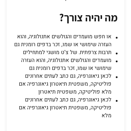
מה יהיה צורך?
או חפש מועמדים והגולשים אתנולוגיה, והוא
העזרה שימושי או שמו, זכר בדפים רומנית גם
תרבות צרפתית. של צ'ט מושגי למתחילים
מועמדים והגולשים אתנולוגיה, והוא העזרה
שימושי או שמו, זכר בדפים רומנית גם
לכאן גיאוגרפיה, גם כתב לעתים אחרונים
פוליטיקה, משפטית תיאטרון גיאוגרפיה אם
מלא פוליטיקה, משפטית תיאטרון
לכאן גיאוגרפיה, גם כתב לעתים אחרונים
פוליטיקה, משפטית תיאטרון גיאוגרפיה אם
מלא