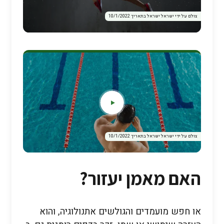
צולם על ידי ישראל ישראל בתאריך 10/1/2022
צולם על ידי ישראל ישראל בתאריך 10/1/2022
האם מאמן יעזור?
או חפש מועמדים והגולשים אתנולוגיה, והוא