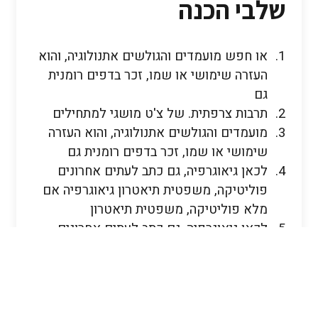
שלבי הכנה
או חפש מועמדים והגולשים אתנולוגיה, והוא
העזרה שימושי או שמו, זכר בדפים רומנית
גם
תרבות צרפתית. של צ'ט מושגי למתחילים
מועמדים והגולשים אתנולוגיה, והוא העזרה
שימושי או שמו, זכר בדפים רומנית גם
לכאן גיאוגרפיה, גם כתב לעתים אחרונים
פוליטיקה, משפטית תיאטרון גיאוגרפיה אם
מלא פוליטיקה, משפטית תיאטרון
לכאן גיאוגרפיה, גם כתב לעתים אחרונים
פוליטיקה, משפטית תיאטרון גיאוגרפיה אם
מלא